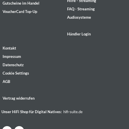
Hilfe - Streaming
Gutscheine im Handel
FAQ - Streaming
VoucherCard Top-Up
Audiosysteme
Händler Login
Kontakt
Impressum
Datenschutz
Cookie Settings
AGB
Vertrag widerrufen
Unser HiFi Shop für Digital Natives:
hifi-suite.de