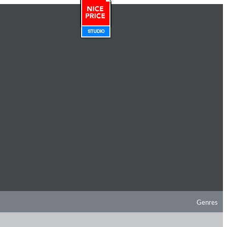
Genres